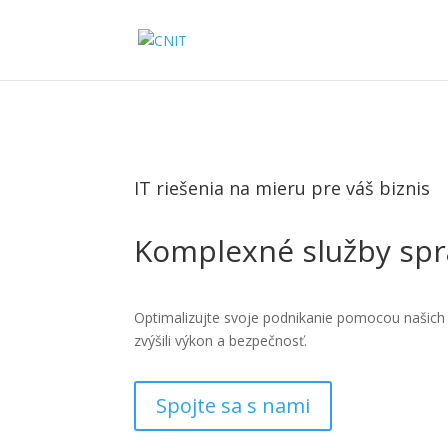
IT riešenia na mieru pre váš biznis
Komplexné služby spr
Optimalizujte svoje podnikanie pomocou našich o
zvýšili výkon a bezpečnosť.
Spojte sa s nami