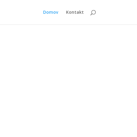
Domov
Kontakt